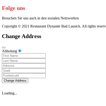
Folge uns
Besuchen Sie uns auch in den sozialen Netzwerken
Copyright © 2021 Restaurant Dynastie Bad Lausick. All rights reserv
Change Address
Abholung
Change Address
Loading...