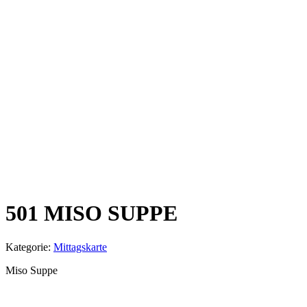
501 MISO SUPPE
Kategorie:
Mittagskarte
Miso Suppe