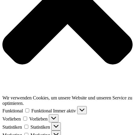
Wir verwenden Cookies, um unsere Website und unseren Service zu
optimieren.
Funktional
Funktional
Immer aktiv
Vorlieben
Vorlieben
Statistiken
Statistiken