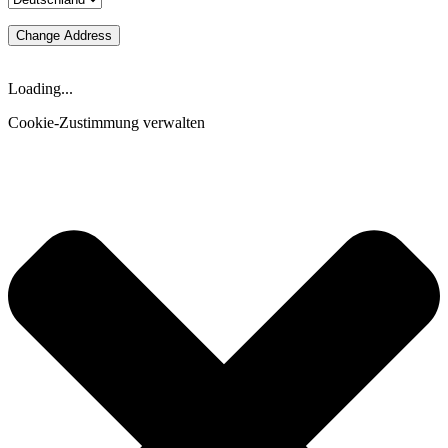
Change Address
Loading...
Cookie-Zustimmung verwalten