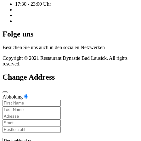
17:30 - 23:00 Uhr
Folge uns
Besuchen Sie uns auch in den sozialen Netzwerken
Copyright © 2021 Restaurant Dynastie Bad Lausick. All rights
reserved.
Change Address
Abholung