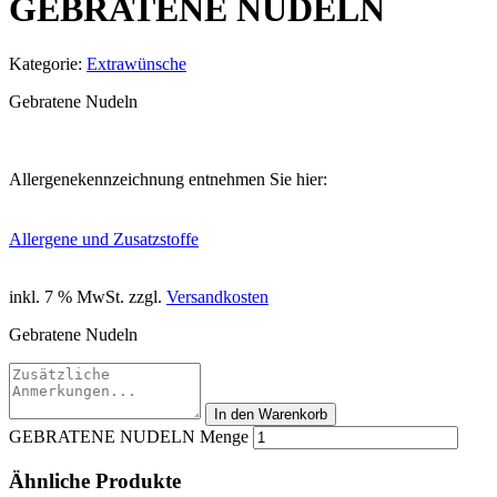
GEBRATENE NUDELN
Kategorie:
Extrawünsche
Gebratene Nudeln
Allergenekennzeichnung entnehmen Sie hier:
Allergene und Zusatzstoffe
inkl. 7 % MwSt.
zzgl.
Versandkosten
Gebratene Nudeln
In den Warenkorb
GEBRATENE NUDELN Menge
Ähnliche Produkte