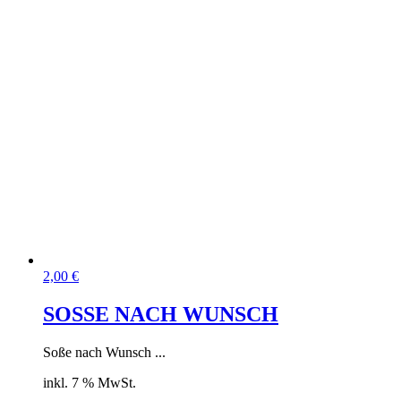
2,00
€
SOSSE NACH WUNSCH
Soße nach Wunsch ...
inkl. 7 % MwSt.