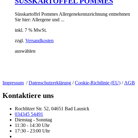
SÜSSKARTOFFEL POMMES
Süsskartoffel Pommes Allergenekennzeichnung entnehmen
Sie hier: Allergene und ...
inkl. 7 % MwSt.
zzgl.
Versandkosten
auswählen
Impressum
/
Datenschutzerklärung
/
Cookie-Richtlinie (EU)
/
AGB
Kontaktiere uns
Rochlitzer Str. 52, 04651 Bad Lausick
034345 54491
Dienstag - Sonntag
11:30 - 14:30 Uhr
17:30 - 23:00 Uhr