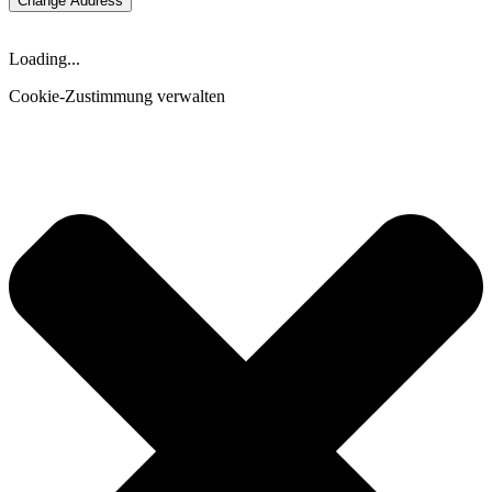
Change Address
Loading...
Cookie-Zustimmung verwalten