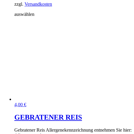
zzgl.
Versandkosten
auswählen
4,00
€
GEBRATENER REIS
Gebratener Reis Allergenekennzeichnung entnehmen Sie hier: