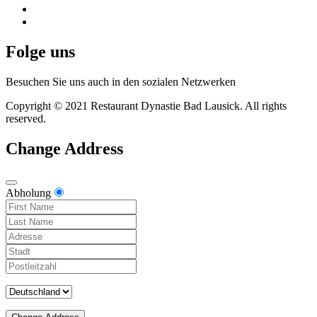
Folge uns
Besuchen Sie uns auch in den sozialen Netzwerken
Copyright © 2021 Restaurant Dynastie Bad Lausick. All rights
reserved.
Change Address
Abholung