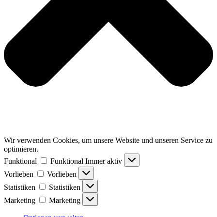
Wir verwenden Cookies, um unsere Website und unseren Service zu
optimieren.
Funktional
Funktional
Immer aktiv
Vorlieben
Vorlieben
Statistiken
Statistiken
Marketing
Marketing