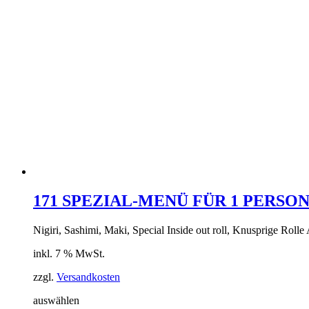
171 SPEZIAL-MENÜ FÜR 1 PERSO
Nigiri, Sashimi, Maki, Special Inside out roll, Knusprige Rolle
inkl. 7 % MwSt.
zzgl.
Versandkosten
auswählen