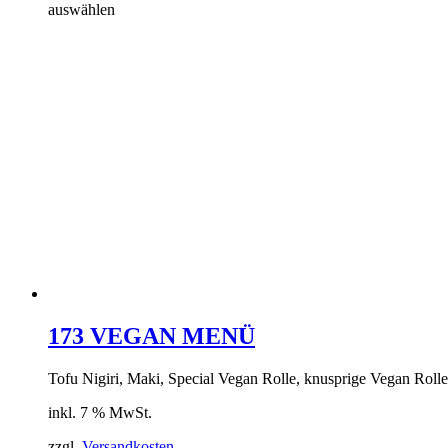
auswählen
173 VEGAN MENÜ
Tofu Nigiri, Maki, Special Vegan Rolle, knusprige Vegan Roll
inkl. 7 % MwSt.
zzgl.
Versandkosten