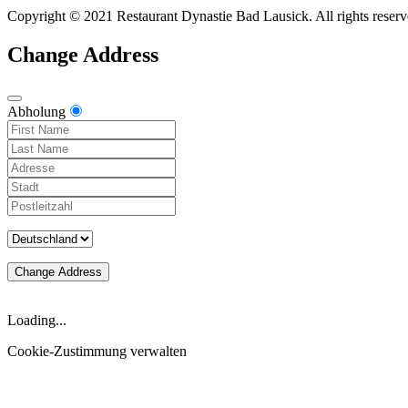
Copyright © 2021 Restaurant Dynastie Bad Lausick. All rights reserv
Change Address
Abholung
Change Address
Loading...
Cookie-Zustimmung verwalten