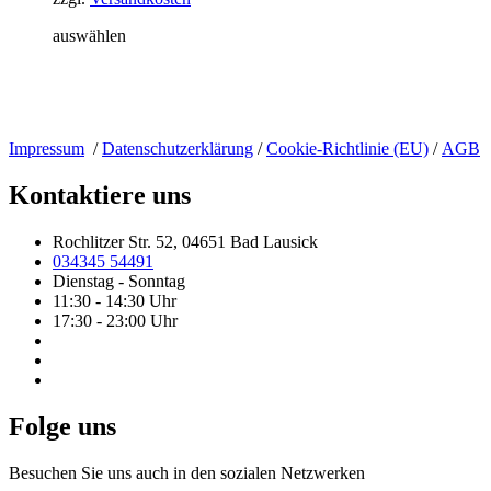
auswählen
Impressum
/
Datenschutzerklärung
/
Cookie-Richtlinie (EU)
/
AGB
Kontaktiere uns
Rochlitzer Str. 52, 04651 Bad Lausick
034345 54491
Dienstag - Sonntag
11:30 - 14:30 Uhr
17:30 - 23:00 Uhr
Folge uns
Besuchen Sie uns auch in den sozialen Netzwerken