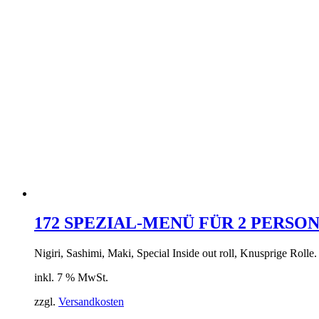
172 SPEZIAL-MENÜ FÜR 2 PERSO
Nigiri, Sashimi, Maki, Special Inside out roll, Knusprige Rolle
inkl. 7 % MwSt.
zzgl.
Versandkosten